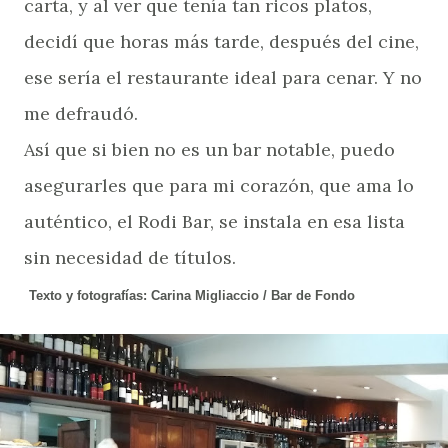
carta, y al ver que tenía tan ricos platos,
decidí que horas más tarde, después del cine,
ese sería el restaurante ideal para cenar. Y no
me defraudó.
Así que si bien no es un bar notable, puedo
asegurarles que para mi corazón, que ama lo
auténtico, el Rodi Bar, se instala en esa lista
sin necesidad de títulos.
Texto y fotografías: Carina Migliaccio / Bar de Fondo