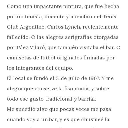
Como una impactante pintura, que fue hecha
por un tenista, docente y miembro del Tenis
Club Argentino, Carlos Lynch, recientemente
fallecido. O las alegres serigrafías otorgadas
por Páez Vilaró, que también visitaba el bar. O
camisetas de fútbol originales firmadas por
los integrantes del equipo.
El local se fundó el 31de julio de 1967. Y me
alegra que conserve la fisonomía, y sobre
todo ese gusto tradicional y barrial.
Me sucedió algo que pocas veces me pasa
cuando voy a un bar, y es que chusmeé la