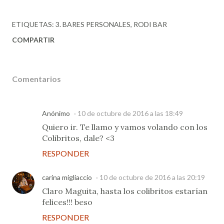
ETIQUETAS:
3. BARES PERSONALES
RODI BAR
COMPARTIR
Comentarios
Anónimo
10 de octubre de 2016 a las 18:49
Quiero ir. Te llamo y vamos volando con los
Colibritos, dale? <3
RESPONDER
carina migliaccio
10 de octubre de 2016 a las 20:19
Claro Maguita, hasta los colibritos estarían
felices!!! beso
RESPONDER