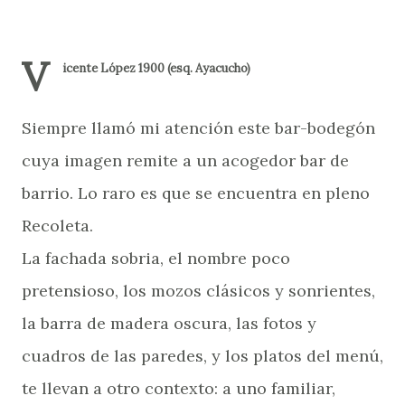
V
icente López 1900 (esq. Ayacucho)
Siempre llamó mi atención este bar-bodegón
cuya imagen remite a un acogedor bar de
barrio. Lo raro es que se encuentra en pleno
Recoleta.
La fachada sobria, el nombre poco
pretensioso, los mozos clásicos y sonrientes,
la barra de madera oscura, las fotos y
cuadros de las paredes, y los platos del menú,
te llevan a otro contexto: a uno familiar,