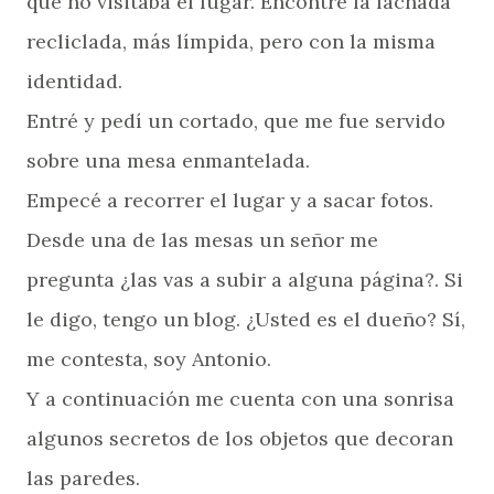
que no visitaba el lugar. Encontré la fachada
recliclada, más límpida, pero con la misma
identidad.
Entré y pedí un cortado, que me fue servido
sobre una mesa enmantelada.
Empecé a recorrer el lugar y a sacar fotos.
Desde una de las mesas un señor me
pregunta ¿las vas a subir a alguna página?. Si
le digo, tengo un blog. ¿Usted es el dueño? Sí,
me contesta, soy Antonio.
Y a continuación me cuenta con una sonrisa
algunos secretos de los objetos que decoran
las paredes.