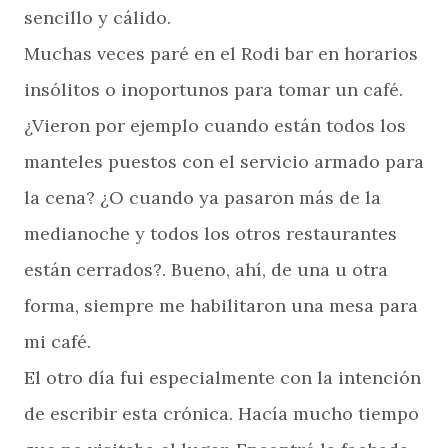
sencillo y cálido.
Muchas veces paré en el Rodi bar en horarios
insólitos o inoportunos para tomar un café.
¿Vieron por ejemplo cuando están todos los
manteles puestos con el servicio armado para
la cena? ¿O cuando ya pasaron más de la
medianoche y todos los otros restaurantes
están cerrados?. Bueno, ahí, de una u otra
forma, siempre me habilitaron una mesa para
mi café.
El otro día fui especialmente con la intención
de escribir esta crónica. Hacía mucho tiempo