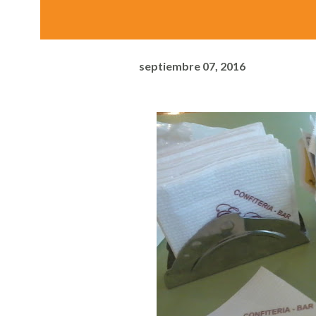
septiembre 07, 2016