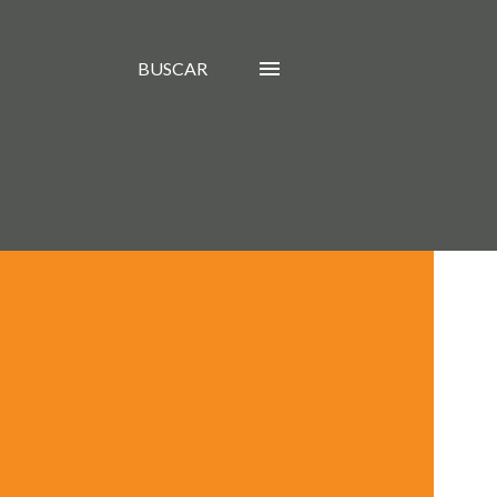
BUSCAR