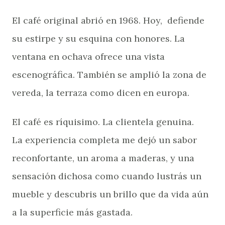
El café original abrió en 1968. Hoy, defiende
su estirpe y su esquina con honores. La
ventana en ochava ofrece una vista
escenográfica. También se amplió la zona de
vereda, la terraza como dicen en europa.
El café es ríquisimo. La clientela genuina.
La experiencia completa me dejó un sabor
reconfortante, un aroma a maderas, y una
sensación dichosa como cuando lustrás un
mueble y descubris un brillo que da vida aún
a la superficie más gastada.