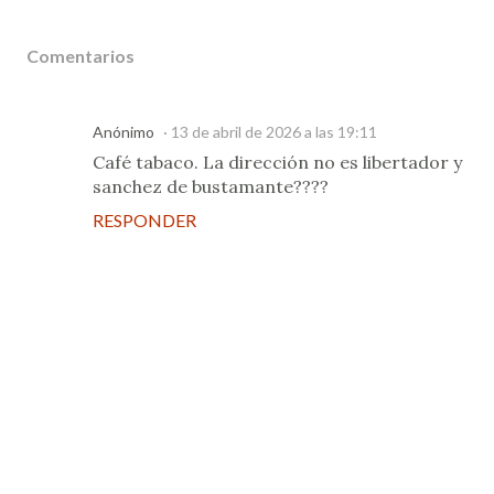
Comentarios
Anónimo
13 de abril de 2026 a las 19:11
Café tabaco. La dirección no es libertador y
sanchez de bustamante????
RESPONDER