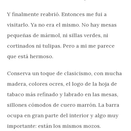
Y finalmente reabrió. Entonces me fui a
visitarlo. Ya no era el mismo. No hay mesas
pequeñas de mármol, ni sillas verdes, ni
cortinados ni tulipas. Pero a mi me parece
que está hermoso.
Conserva un toque de clasicismo, con mucha
madera, colores ocres, el logo de la hoja de
tabaco más refinado y labrado en las mesas,
sillones cómodos de cuero marrón. La barra
ocupa en gran parte del interior y algo muy
importante: están los mismos mozos.