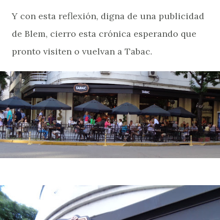
Y con esta reflexión, digna de una publicidad
de Blem, cierro esta crónica esperando que
pronto visiten o vuelvan a Tabac.