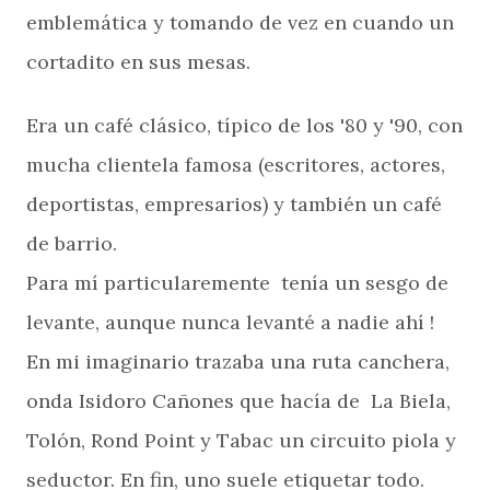
emblemática y tomando de vez en cuando un
cortadito en sus mesas.
Era un café clásico, típico de los '80 y '90, con
mucha clientela famosa (escritores, actores,
deportistas, empresarios) y también un café
de barrio.
Para mí particularemente tenía un sesgo de
levante, aunque nunca levanté a nadie ahí !
En mi imaginario trazaba una ruta canchera,
onda Isidoro Cañones que hacía de La Biela,
Tolón, Rond Point y Tabac un circuito piola y
seductor. En fin, uno suele etiquetar todo.