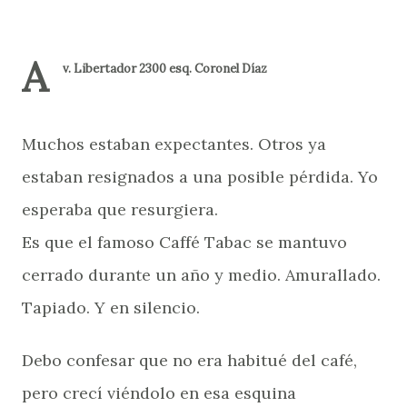
A
v. Libertador 2300 esq. Coronel Díaz
Muchos estaban expectantes. Otros ya
estaban resignados a una posible pérdida. Yo
esperaba que resurgiera.
Es que el famoso Caffé Tabac se mantuvo
cerrado durante un año y medio. Amurallado.
Tapiado. Y en silencio.
Debo confesar que no era habitué del café,
pero crecí viéndolo en esa esquina